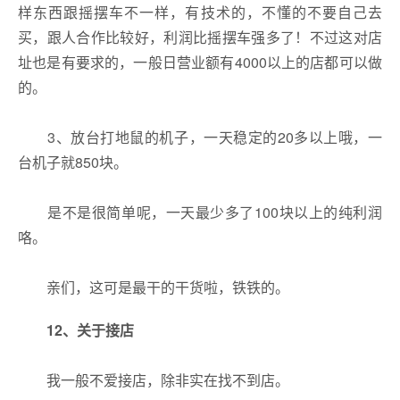
样东西跟摇摆车不一样，有技术的，不懂的不要自己去
买，跟人合作比较好，利润比摇摆车强多了！不过这对店
址也是有要求的，一般日营业额有4000以上的店都可以做
的。
3、放台打地鼠的机子，一天稳定的20多以上哦，一
台机子就850块。
是不是很简单呢，一天最少多了100块以上的纯利润
咯。
亲们，这可是最干的干货啦，铁铁的。
12、
关于接店
我一般不爱接店，除非实在找不到店。