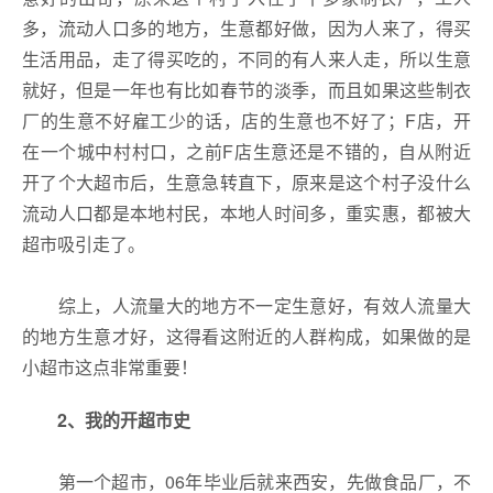
多，流动人口多的地方，生意都好做，因为人来了，得买
生活用品，走了得买吃的，不同的有人来人走，所以生意
就好，但是一年也有比如春节的淡季，而且如果这些制衣
厂的生意不好雇工少的话，店的生意也不好了；F店，开
在一个城中村村口，之前F店生意还是不错的，自从附近
开了个大超市后，生意急转直下，原来是这个村子没什么
流动人口都是本地村民，本地人时间多，重实惠，都被大
超市吸引走了。
综上，人流量大的地方不一定生意好，有效人流量大
的地方生意才好，这得看这附近的人群构成，如果做的是
小超市这点非常重要！
2、
我的开超市史
第一个超市，06年毕业后就来西安，先做食品厂，不