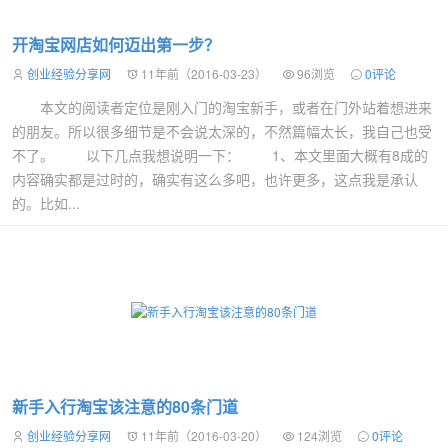
开淘宝网店如何迈出第一步？
创业经验分享网
11年前（2016-03-23）
96浏览
0评论
本文的阅读者定位是刚入门的淘宝新手，或者在门外站着想进来
的朋友。所以很多细节是不会说太深的，不然篇幅太长，我自己也受
不了。 以下几点我想说明一下： 1、本文里面大概有8成的
内容确实都是过时的，确实有这么多吧，也许更多，这点我是承认
的。比如...
新手入行淘宝该注意的80条门道
创业经验分享网
11年前（2016-03-20）
124浏览
0评论